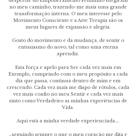
despertar do Empoderamento Feminino surgiram
no meu caminho, trazendo-me mais uma grande
transformação interna. O meu interesse pelo
Movimento Consciente e a Arte Terapia são os
meus lugares de expansão e alegria.
Gosto do movimento e da mudança, de sentir o
entusiasmo do novo, tal como uma eterna
aprendiz.
Esta força e apelo para Ser cada vez mais em
Exemplo, cumprindo com o meu propósito a cada
dia que passa, continua dentro de mim e em
crescendo. Cada vez mais me dispo de rótulos, cada
vez mais confio no meu Sentir e cada vez mais
sinto como Verdadeiro as minhas experiências de
Vida.
Aqui está a minha verdade experienciada….
…seguindo sempre o que o meu coração me dita e