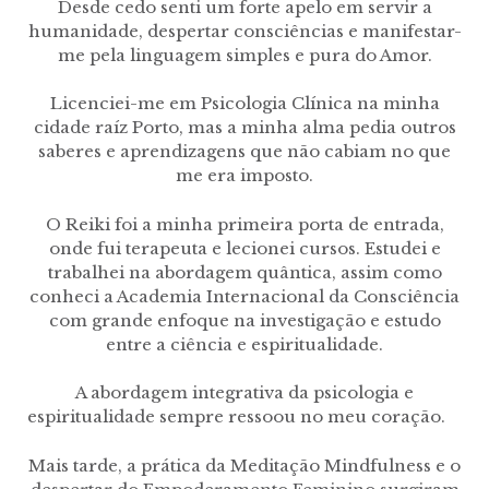
Desde cedo senti um forte apelo em servir a
humanidade, despertar consciências e manifestar-
me pela linguagem simples e pura do Amor.
Licenciei-me em Psicologia Clínica na minha
cidade raíz Porto, mas a minha alma pedia outros
saberes e aprendizagens que não cabiam no que
me era imposto.
O Reiki foi a minha primeira porta de entrada,
onde fui terapeuta e lecionei cursos. Estudei e
trabalhei na abordagem quântica, assim como
conheci a Academia Internacional da Consciência
com grande enfoque na investigação e estudo
entre a ciência e espiritualidade.
A abordagem integrativa da psicologia e
espiritualidade sempre ressoou no meu coração.
Mais tarde, a prática da Meditação Mindfulness e o