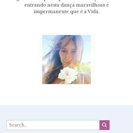
entrando nesta dança maravilhosa e
impermanente que é a Vida.